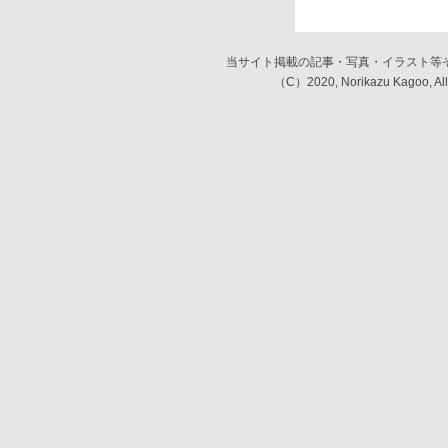
当サイト掲載の記事・写真・イラスト等
（C）2020, Norikazu Kagoo,