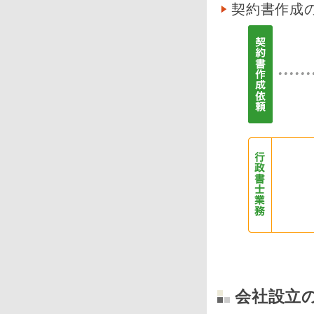
契約書作成
会社設立