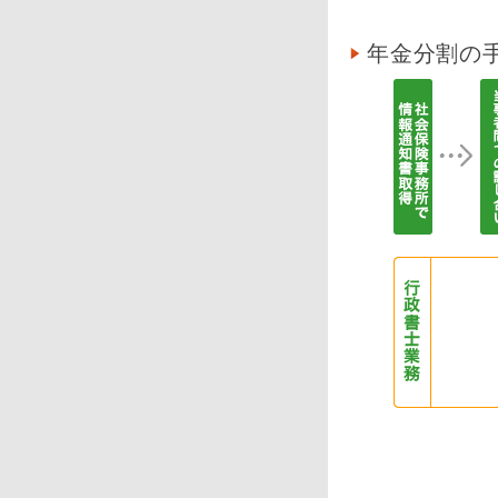
年金分割の