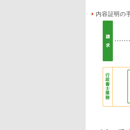
内容証明の