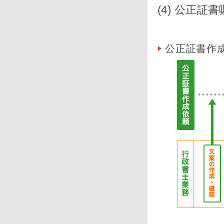
(4) 公正証
公正証書作